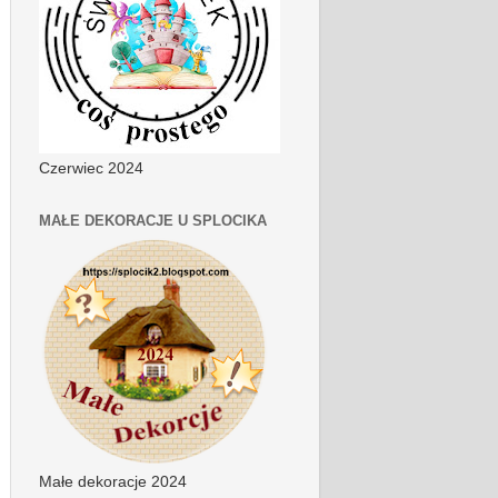
Czerwiec 2024
MAŁE DEKORACJE U SPLOCIKA
Małe dekoracje 2024