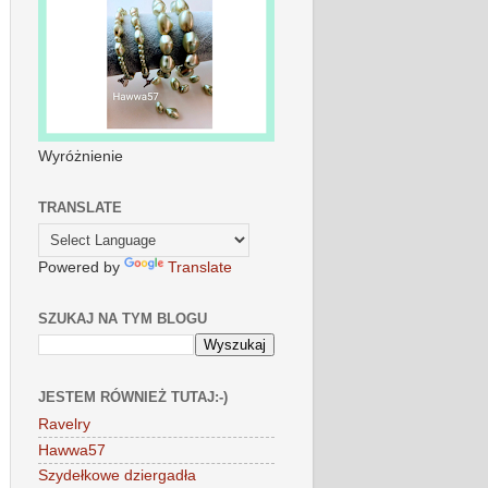
Wyróżnienie
TRANSLATE
Powered by
Translate
SZUKAJ NA TYM BLOGU
JESTEM RÓWNIEŻ TUTAJ:-)
Ravelry
Hawwa57
Szydełkowe dziergadła