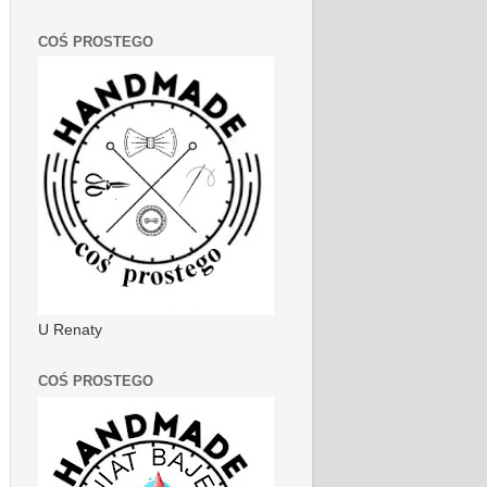
COŚ PROSTEGO
U Renaty
COŚ PROSTEGO