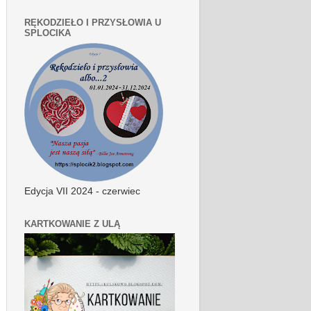
RĘKODZIEŁO I PRZYSŁOWIA U
SPLOCIKA
Edycja VII 2024 - czerwiec
KARTKOWANIE Z ULĄ